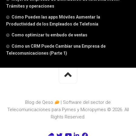
Trámites y operaciones
Cómo Pueden las apps Móviles Aumentar la
Productividad de los Empleados de Telefonía
Como optimizar tu embudo de ventas
Cómo un CRM Puede Cambiar una Empresa de
Telecomunicaciones (Parte 1)
Blog de Qeso
| Software del sector de
Telecomunicaciones para Pymes y Micropymes © 2026. All
Rights Reserved.