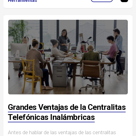
Herramientas
Grandes Ventajas de la Centralitas
Telefónicas Inalámbricas
Antes de hablar de las ventajas de las centralitas