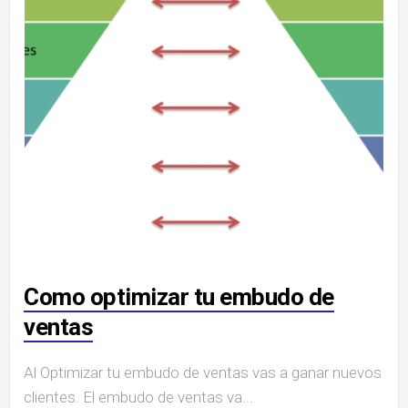
Como optimizar tu embudo de
ventas
Al Optimizar tu embudo de ventas vas a ganar nuevos
clientes. El embudo de ventas va...